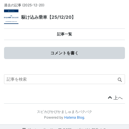
過去の記事
(2025-12-20)
駆け込み乗車【25/12/20】
記事一覧
コメントを書く
上へ
スピカぴかぴかましゅまろパクパク
Powered by
Hatena Blog
.