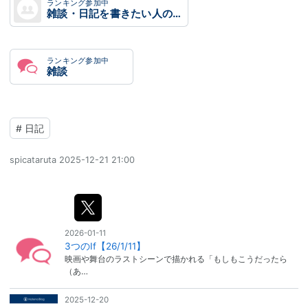
ランキング参加中
雑談・日記を書きたい人のグループ
ランキング参加中
雑談
#
日記
spicataruta
2025-12-21 21:00
2026-01-11
3つのIf【26/1/11】
映画や舞台のラストシーンで描かれる「もしもこうだったら
（あ…
2025-12-20